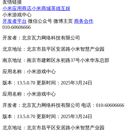
友情链接
小米应用商店
小米商城
英雄互娱
小米游戏中心
开发者平台
微信公众号
微博主页
商务合作
010-60606666
开发者：北京瓦力网络科技有限公司
北京地址：北京市昌平区安居路小米智慧产业园
南京地址：南京市建邺区永初路37号小米华东总部
应用名称：小米游戏中心
版本：13.5.0.70 更新时间：2025年3月24日
应用名称：小米游戏中心
开发者：北京瓦力网络科技有限公司 电话：010-60606666
版本：13.5.0.70 更新时间：2025年3月24日
北京地址：北京市昌平区安居路小米智慧产业园