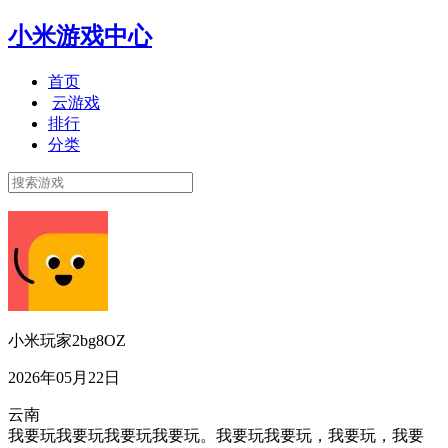
小米游戏中心
首页
云游戏
排行
分类
小米玩家2bg8OZ
2026年05月22日
云南
我要玩我要玩我要玩我要玩。我要玩我要玩，我要玩，我要