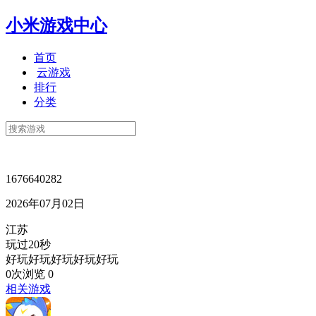
小米游戏中心
首页
云游戏
排行
分类
1676640282
2026年07月02日
江苏
玩过20秒
好玩好玩好玩好玩好玩
0次浏览
0
相关游戏