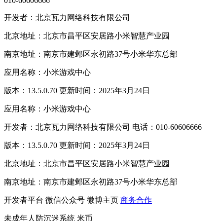
010-60606666
开发者：北京瓦力网络科技有限公司
北京地址：北京市昌平区安居路小米智慧产业园
南京地址：南京市建邺区永初路37号小米华东总部
应用名称：小米游戏中心
版本：13.5.0.70 更新时间：2025年3月24日
应用名称：小米游戏中心
开发者：北京瓦力网络科技有限公司 电话：010-60606666
版本：13.5.0.70 更新时间：2025年3月24日
北京地址：北京市昌平区安居路小米智慧产业园
南京地址：南京市建邺区永初路37号小米华东总部
开发者平台
微信公众号
微博主页
商务合作
未成年人防沉迷系统
米币