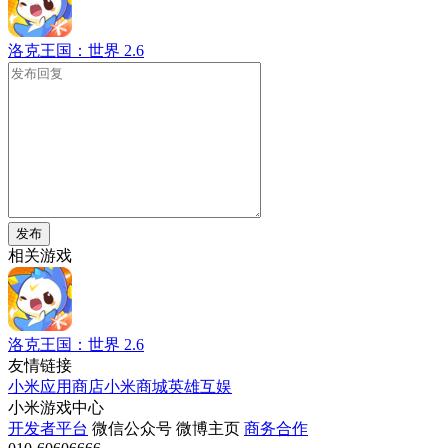
洛克王国：世界
2.6
发布
相关游戏
洛克王国：世界
2.6
友情链接
小米应用商店
小米商城
英雄互娱
小米游戏中心
开发者平台
微信公众号
微博主页
商务合作