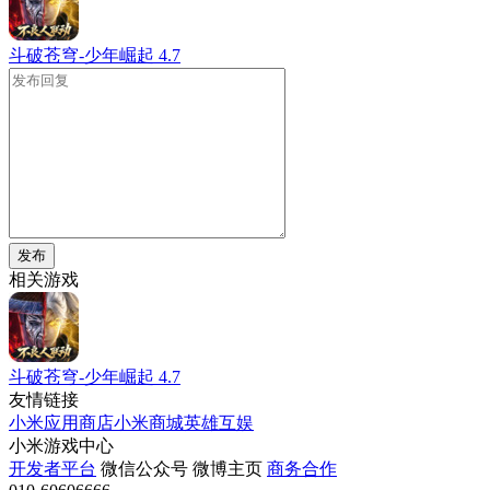
斗破苍穹-少年崛起
4.7
发布
相关游戏
斗破苍穹-少年崛起
4.7
友情链接
小米应用商店
小米商城
英雄互娱
小米游戏中心
开发者平台
微信公众号
微博主页
商务合作