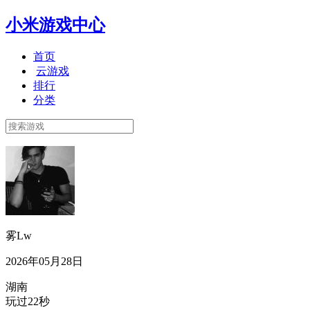
小米游戏中心
首页
云游戏
排行
分类
雾Lw
2026年05月28日
湖南
玩过22秒