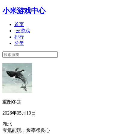
小米游戏中心
首页
云游戏
排行
分类
重阳冬莲
2026年05月19日
湖北
零氪能玩，爆率很良心