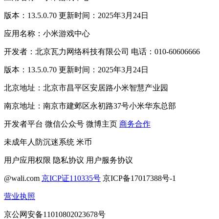
版本：13.5.0.70 更新时间：2025年3月24日
应用名称：小米游戏中心
开发者：北京瓦力网络科技有限公司 电话：010-60606666
版本：13.5.0.70 更新时间：2025年3月24日
北京地址：北京市昌平区安居路小米智慧产业园
南京地址：南京市建邺区永初路37号小米华东总部
开发者平台
微信公众号
微博主页
商务合作
未成年人防沉迷系统
米币
用户应用权限
隐私协议
用户服务协议
@wali.com
京ICP证110335号
京ICP备17017388号-1
营业执照
京公网安备11010802023678号