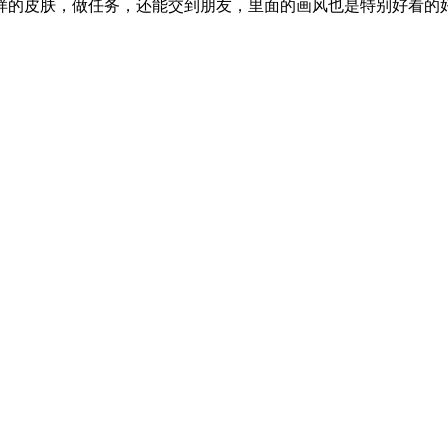
样的皮肤，做任务，还能交到朋友，里面的画风也是特别好看的