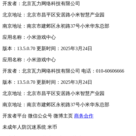
开发者：北京瓦力网络科技有限公司
北京地址：北京市昌平区安居路小米智慧产业园
南京地址：南京市建邺区永初路37号小米华东总部
应用名称：小米游戏中心
版本：13.5.0.70 更新时间：2025年3月24日
应用名称：小米游戏中心
开发者：北京瓦力网络科技有限公司 电话：010-60606666
版本：13.5.0.70 更新时间：2025年3月24日
北京地址：北京市昌平区安居路小米智慧产业园
南京地址：南京市建邺区永初路37号小米华东总部
开发者平台
微信公众号
微博主页
商务合作
未成年人防沉迷系统
米币