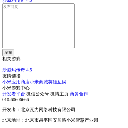
沙威玛传奇
4.5
发布
相关游戏
沙威玛传奇
4.5
友情链接
小米应用商店
小米商城
英雄互娱
小米游戏中心
开发者平台
微信公众号
微博主页
商务合作
010-60606666
开发者：北京瓦力网络科技有限公司
北京地址：北京市昌平区安居路小米智慧产业园