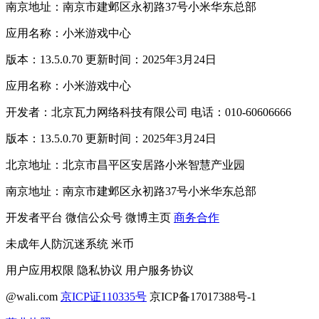
南京地址：南京市建邺区永初路37号小米华东总部
应用名称：小米游戏中心
版本：13.5.0.70 更新时间：2025年3月24日
应用名称：小米游戏中心
开发者：北京瓦力网络科技有限公司 电话：010-60606666
版本：13.5.0.70 更新时间：2025年3月24日
北京地址：北京市昌平区安居路小米智慧产业园
南京地址：南京市建邺区永初路37号小米华东总部
开发者平台
微信公众号
微博主页
商务合作
未成年人防沉迷系统
米币
用户应用权限
隐私协议
用户服务协议
@wali.com
京ICP证110335号
京ICP备17017388号-1