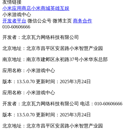
友情链接
小米应用商店
小米商城
英雄互娱
小米游戏中心
开发者平台
微信公众号
微博主页
商务合作
010-60606666
开发者：北京瓦力网络科技有限公司
北京地址：北京市昌平区安居路小米智慧产业园
南京地址：南京市建邺区永初路37号小米华东总部
应用名称：小米游戏中心
版本：13.5.0.70 更新时间：2025年3月24日
应用名称：小米游戏中心
开发者：北京瓦力网络科技有限公司 电话：010-60606666
版本：13.5.0.70 更新时间：2025年3月24日
北京地址：北京市昌平区安居路小米智慧产业园