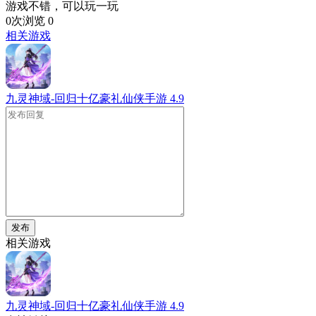
游戏不错，可以玩一玩
0次浏览
0
相关游戏
九灵神域-回归十亿豪礼仙侠手游
4.9
发布
相关游戏
九灵神域-回归十亿豪礼仙侠手游
4.9