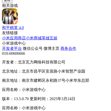
发布
相关游戏
和平精英
4.0
友情链接
小米应用商店
小米商城
英雄互娱
小米游戏中心
开发者平台
微信公众号
微博主页
商务合作
010-60606666
开发者：北京瓦力网络科技有限公司
北京地址：北京市昌平区安居路小米智慧产业园
南京地址：南京市建邺区永初路37号小米华东总部
应用名称：小米游戏中心
版本：13.5.0.70 更新时间：2025年3月24日
应用名称：小米游戏中心