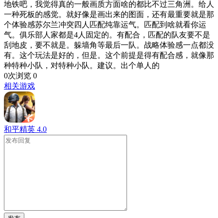
地铁吧，我觉得真的一般画质方面啥的都比不过三角洲。给人
一种死板的感觉。就好像是画出来的图面，还有最重要就是那
个体验感苏尔兰冲突四人匹配纯靠运气。匹配到啥就看你运
气。俱乐部人家都是4人固定的。有配合，匹配的队友要不是
刮地皮，要不就是。躲墙角等最后一队。战略体验感一点都没
有。这个玩法是好的，但是。这个前提是得有配合感，就像那
种特种小队，对特种小队。建议。出个单人的
0次浏览
0
相关游戏
和平精英
4.0