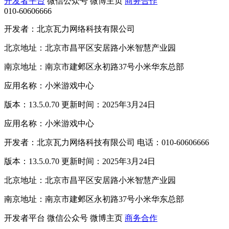
开发者平台
微信公众号
微博主页
商务合作
010-60606666
开发者：北京瓦力网络科技有限公司
北京地址：北京市昌平区安居路小米智慧产业园
南京地址：南京市建邺区永初路37号小米华东总部
应用名称：小米游戏中心
版本：13.5.0.70 更新时间：2025年3月24日
应用名称：小米游戏中心
开发者：北京瓦力网络科技有限公司 电话：010-60606666
版本：13.5.0.70 更新时间：2025年3月24日
北京地址：北京市昌平区安居路小米智慧产业园
南京地址：南京市建邺区永初路37号小米华东总部
开发者平台
微信公众号
微博主页
商务合作