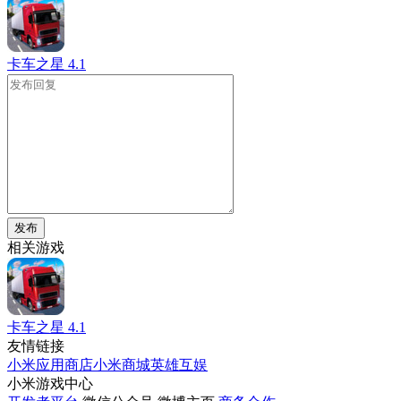
卡车之星
4.1
发布
相关游戏
卡车之星
4.1
友情链接
小米应用商店
小米商城
英雄互娱
小米游戏中心