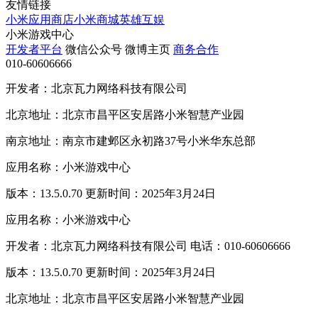
友情链接
小米应用商店
小米商城
英雄互娱
小米游戏中心
开发者平台
微信公众号
微博主页
商务合作
010-60606666
开发者：北京瓦力网络科技有限公司
北京地址：北京市昌平区安居路小米智慧产业园
南京地址：南京市建邺区永初路37号小米华东总部
应用名称：小米游戏中心
版本：13.5.0.70 更新时间：2025年3月24日
应用名称：小米游戏中心
开发者：北京瓦力网络科技有限公司 电话：010-60606666
版本：13.5.0.70 更新时间：2025年3月24日
北京地址：北京市昌平区安居路小米智慧产业园