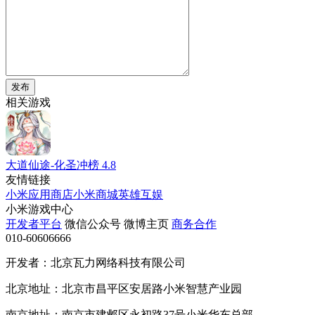
发布
相关游戏
大道仙途-化圣冲榜
4.8
友情链接
小米应用商店
小米商城
英雄互娱
小米游戏中心
开发者平台
微信公众号
微博主页
商务合作
010-60606666
开发者：北京瓦力网络科技有限公司
北京地址：北京市昌平区安居路小米智慧产业园
南京地址：南京市建邺区永初路37号小米华东总部