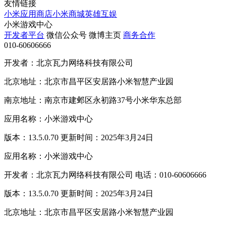
友情链接
小米应用商店
小米商城
英雄互娱
小米游戏中心
开发者平台
微信公众号
微博主页
商务合作
010-60606666
开发者：北京瓦力网络科技有限公司
北京地址：北京市昌平区安居路小米智慧产业园
南京地址：南京市建邺区永初路37号小米华东总部
应用名称：小米游戏中心
版本：13.5.0.70 更新时间：2025年3月24日
应用名称：小米游戏中心
开发者：北京瓦力网络科技有限公司 电话：010-60606666
版本：13.5.0.70 更新时间：2025年3月24日
北京地址：北京市昌平区安居路小米智慧产业园