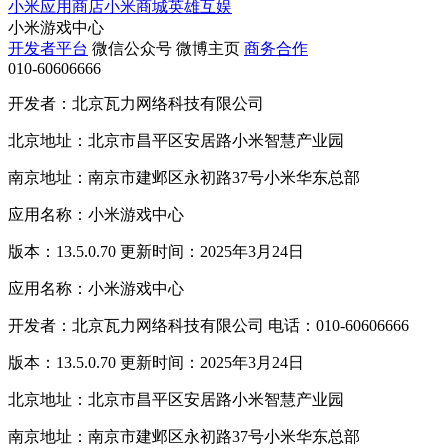
小米应用商店
小米商城
英雄互娱
小米游戏中心
开发者平台
微信公众号
微博主页
商务合作
010-60606666
开发者：北京瓦力网络科技有限公司
北京地址：北京市昌平区安居路小米智慧产业园
南京地址：南京市建邺区永初路37号小米华东总部
应用名称：小米游戏中心
版本：13.5.0.70 更新时间：2025年3月24日
应用名称：小米游戏中心
开发者：北京瓦力网络科技有限公司 电话：010-60606666
版本：13.5.0.70 更新时间：2025年3月24日
北京地址：北京市昌平区安居路小米智慧产业园
南京地址：南京市建邺区永初路37号小米华东总部