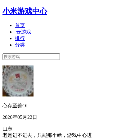
小米游戏中心
首页
云游戏
排行
分类
心存至善OI
2026年05月22日
山东
老是进不进去，只能那个啥，游戏中心进