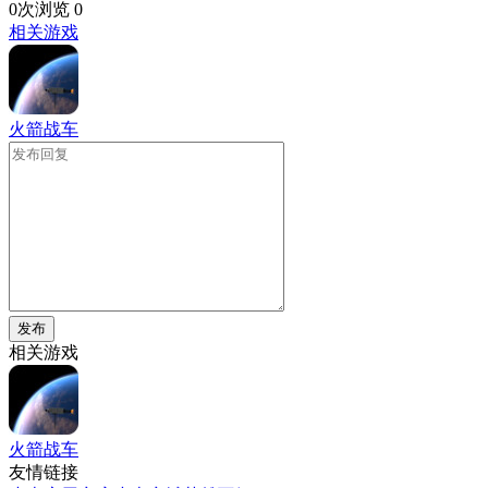
0次浏览
0
相关游戏
火箭战车
发布
相关游戏
火箭战车
友情链接