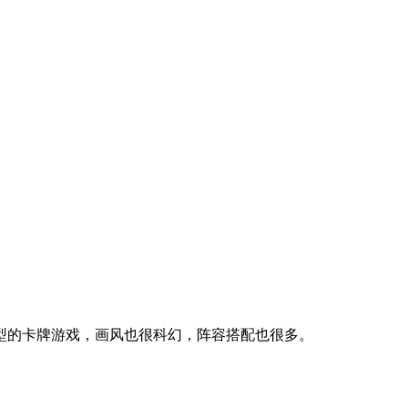
型的卡牌游戏，画风也很科幻，阵容搭配也很多。