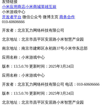
友情链接
小米应用商店
小米商城
英雄互娱
小米游戏中心
开发者平台
微信公众号
微博主页
商务合作
010-60606666
开发者：北京瓦力网络科技有限公司
北京地址：北京市昌平区安居路小米智慧产业园
南京地址：南京市建邺区永初路37号小米华东总部
应用名称：小米游戏中心
版本：13.5.0.70 更新时间：2025年3月24日
应用名称：小米游戏中心
开发者：北京瓦力网络科技有限公司 电话：010-60606666
版本：13.5.0.70 更新时间：2025年3月24日
北京地址：北京市昌平区安居路小米智慧产业园