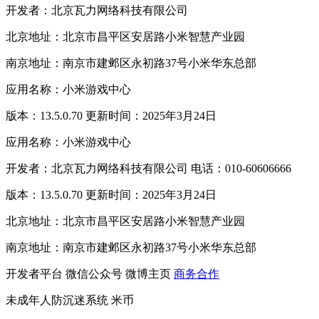
开发者：北京瓦力网络科技有限公司
北京地址：北京市昌平区安居路小米智慧产业园
南京地址：南京市建邺区永初路37号小米华东总部
应用名称：小米游戏中心
版本：13.5.0.70 更新时间：2025年3月24日
应用名称：小米游戏中心
开发者：北京瓦力网络科技有限公司 电话：010-60606666
版本：13.5.0.70 更新时间：2025年3月24日
北京地址：北京市昌平区安居路小米智慧产业园
南京地址：南京市建邺区永初路37号小米华东总部
开发者平台
微信公众号
微博主页
商务合作
未成年人防沉迷系统
米币