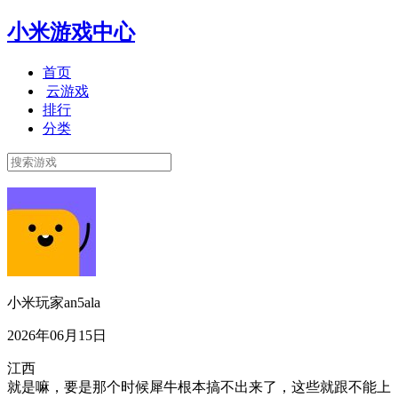
小米游戏中心
首页
云游戏
排行
分类
小米玩家an5ala
2026年06月15日
江西
就是嘛，要是那个时候犀牛根本搞不出来了，这些就跟不能上