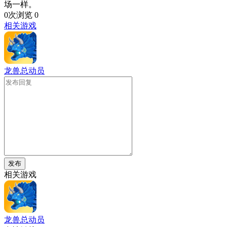
场一样。
0次浏览
0
相关游戏
龙兽总动员
发布
相关游戏
龙兽总动员