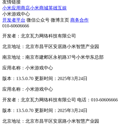
友情链接
小米应用商店
小米商城
英雄互娱
小米游戏中心
开发者平台
微信公众号
微博主页
商务合作
010-60606666
开发者：北京瓦力网络科技有限公司
北京地址：北京市昌平区安居路小米智慧产业园
南京地址：南京市建邺区永初路37号小米华东总部
应用名称：小米游戏中心
版本：13.5.0.70 更新时间：2025年3月24日
应用名称：小米游戏中心
开发者：北京瓦力网络科技有限公司 电话：010-60606666
版本：13.5.0.70 更新时间：2025年3月24日
北京地址：北京市昌平区安居路小米智慧产业园