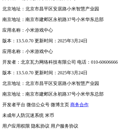
北京地址：北京市昌平区安居路小米智慧产业园
南京地址：南京市建邺区永初路37号小米华东总部
应用名称：小米游戏中心
版本：13.5.0.70 更新时间：2025年3月24日
应用名称：小米游戏中心
开发者：北京瓦力网络科技有限公司 电话：010-60606666
版本：13.5.0.70 更新时间：2025年3月24日
北京地址：北京市昌平区安居路小米智慧产业园
南京地址：南京市建邺区永初路37号小米华东总部
开发者平台
微信公众号
微博主页
商务合作
未成年人防沉迷系统
米币
用户应用权限
隐私协议
用户服务协议