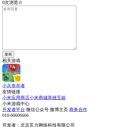
0次浏览
0
发布
相关游戏
小兵幸存者
友情链接
小米应用商店
小米商城
英雄互娱
小米游戏中心
开发者平台
微信公众号
微博主页
商务合作
010-60606666
开发者：北京瓦力网络科技有限公司