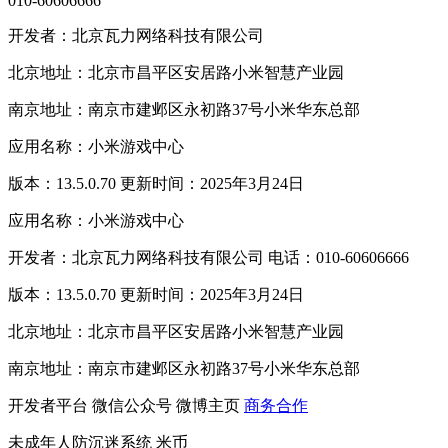
010-60606666
开发者：北京瓦力网络科技有限公司
北京地址：北京市昌平区安居路小米智慧产业园
南京地址：南京市建邺区永初路37号小米华东总部
应用名称：小米游戏中心
版本：13.5.0.70 更新时间：2025年3月24日
应用名称：小米游戏中心
开发者：北京瓦力网络科技有限公司 电话：010-60606666
版本：13.5.0.70 更新时间：2025年3月24日
北京地址：北京市昌平区安居路小米智慧产业园
南京地址：南京市建邺区永初路37号小米华东总部
开发者平台
微信公众号
微博主页
商务合作
未成年人防沉迷系统
米币