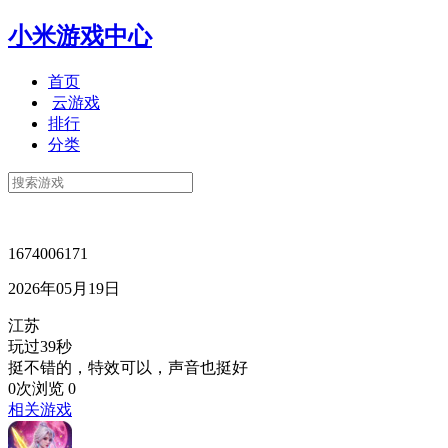
小米游戏中心
首页
云游戏
排行
分类
1674006171
2026年05月19日
江苏
玩过39秒
挺不错的，特效可以，声音也挺好
0次浏览
0
相关游戏