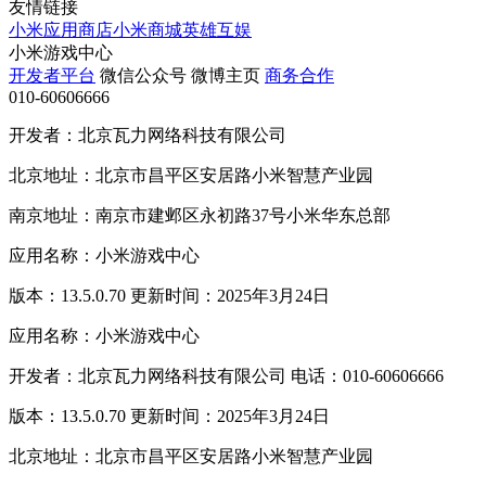
友情链接
小米应用商店
小米商城
英雄互娱
小米游戏中心
开发者平台
微信公众号
微博主页
商务合作
010-60606666
开发者：北京瓦力网络科技有限公司
北京地址：北京市昌平区安居路小米智慧产业园
南京地址：南京市建邺区永初路37号小米华东总部
应用名称：小米游戏中心
版本：13.5.0.70 更新时间：2025年3月24日
应用名称：小米游戏中心
开发者：北京瓦力网络科技有限公司 电话：010-60606666
版本：13.5.0.70 更新时间：2025年3月24日
北京地址：北京市昌平区安居路小米智慧产业园