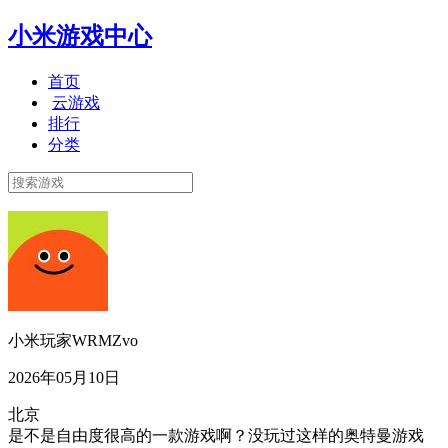
小米游戏中心
首页
云游戏
排行
分类
小米玩家WRMZvo
2026年05月10日
北京
是不是自由度很高的一款游戏啊？没玩过这样的奥特曼游戏