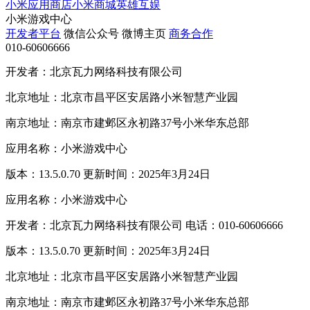
小米应用商店
小米商城
英雄互娱
小米游戏中心
开发者平台
微信公众号
微博主页
商务合作
010-60606666
开发者：北京瓦力网络科技有限公司
北京地址：北京市昌平区安居路小米智慧产业园
南京地址：南京市建邺区永初路37号小米华东总部
应用名称：小米游戏中心
版本：13.5.0.70 更新时间：2025年3月24日
应用名称：小米游戏中心
开发者：北京瓦力网络科技有限公司 电话：010-60606666
版本：13.5.0.70 更新时间：2025年3月24日
北京地址：北京市昌平区安居路小米智慧产业园
南京地址：南京市建邺区永初路37号小米华东总部