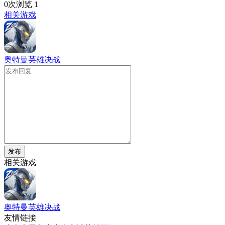
0次浏览
1
相关游戏
奥特曼英雄决战
发布
相关游戏
奥特曼英雄决战
友情链接