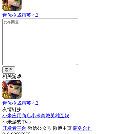
迷你枪战精英
4.2
发布
相关游戏
迷你枪战精英
4.2
友情链接
小米应用商店
小米商城
英雄互娱
小米游戏中心
开发者平台
微信公众号
微博主页
商务合作