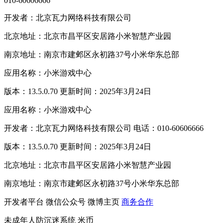
010-60606666
开发者：北京瓦力网络科技有限公司
北京地址：北京市昌平区安居路小米智慧产业园
南京地址：南京市建邺区永初路37号小米华东总部
应用名称：小米游戏中心
版本：13.5.0.70 更新时间：2025年3月24日
应用名称：小米游戏中心
开发者：北京瓦力网络科技有限公司 电话：010-60606666
版本：13.5.0.70 更新时间：2025年3月24日
北京地址：北京市昌平区安居路小米智慧产业园
南京地址：南京市建邺区永初路37号小米华东总部
开发者平台
微信公众号
微博主页
商务合作
未成年人防沉迷系统
米币