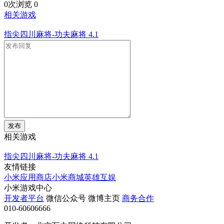
0次浏览
0
相关游戏
指尖四川麻将-功夫麻将
4.1
发布
相关游戏
指尖四川麻将-功夫麻将
4.1
友情链接
小米应用商店
小米商城
英雄互娱
小米游戏中心
开发者平台
微信公众号
微博主页
商务合作
010-60606666