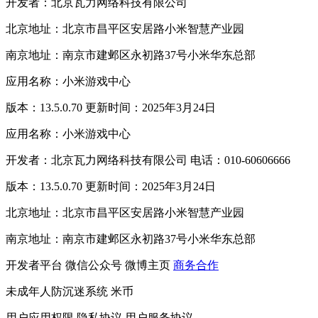
开发者：北京瓦力网络科技有限公司
北京地址：北京市昌平区安居路小米智慧产业园
南京地址：南京市建邺区永初路37号小米华东总部
应用名称：小米游戏中心
版本：13.5.0.70 更新时间：2025年3月24日
应用名称：小米游戏中心
开发者：北京瓦力网络科技有限公司 电话：010-60606666
版本：13.5.0.70 更新时间：2025年3月24日
北京地址：北京市昌平区安居路小米智慧产业园
南京地址：南京市建邺区永初路37号小米华东总部
开发者平台
微信公众号
微博主页
商务合作
未成年人防沉迷系统
米币
用户应用权限
隐私协议
用户服务协议