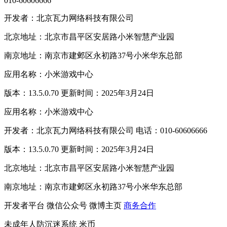
010-60606666
开发者：北京瓦力网络科技有限公司
北京地址：北京市昌平区安居路小米智慧产业园
南京地址：南京市建邺区永初路37号小米华东总部
应用名称：小米游戏中心
版本：13.5.0.70 更新时间：2025年3月24日
应用名称：小米游戏中心
开发者：北京瓦力网络科技有限公司 电话：010-60606666
版本：13.5.0.70 更新时间：2025年3月24日
北京地址：北京市昌平区安居路小米智慧产业园
南京地址：南京市建邺区永初路37号小米华东总部
开发者平台
微信公众号
微博主页
商务合作
未成年人防沉迷系统
米币