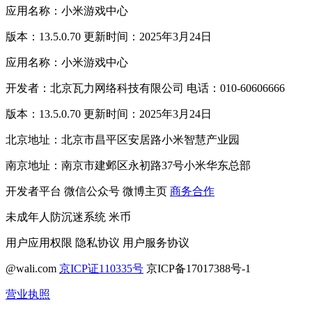
应用名称：小米游戏中心
版本：13.5.0.70 更新时间：2025年3月24日
应用名称：小米游戏中心
开发者：北京瓦力网络科技有限公司 电话：010-60606666
版本：13.5.0.70 更新时间：2025年3月24日
北京地址：北京市昌平区安居路小米智慧产业园
南京地址：南京市建邺区永初路37号小米华东总部
开发者平台
微信公众号
微博主页
商务合作
未成年人防沉迷系统
米币
用户应用权限
隐私协议
用户服务协议
@wali.com
京ICP证110335号
京ICP备17017388号-1
营业执照