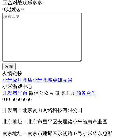
回合对战欢乐多多。
0次浏览
0
发布
友情链接
小米应用商店
小米商城
英雄互娱
小米游戏中心
开发者平台
微信公众号
微博主页
商务合作
010-60606666
开发者：北京瓦力网络科技有限公司
北京地址：北京市昌平区安居路小米智慧产业园
南京地址：南京市建邺区永初路37号小米华东总部