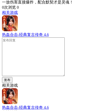
一放伤害直接爆炸，配合默契才是灵魂！
0次浏览
0
相关游戏
热血合击-经典复古传奇
4.6
发布
相关游戏
热血合击-经典复古传奇
4.6