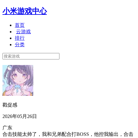
小米游戏中心
首页
云游戏
排行
分类
戳促感
2026年05月26日
广东
合击技能太帅了，我和兄弟配合打BOSS，他控我输出，合击