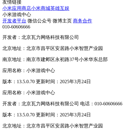
友情链接
小米应用商店
小米商城
英雄互娱
小米游戏中心
开发者平台
微信公众号
微博主页
商务合作
010-60606666
开发者：北京瓦力网络科技有限公司
北京地址：北京市昌平区安居路小米智慧产业园
南京地址：南京市建邺区永初路37号小米华东总部
应用名称：小米游戏中心
版本：13.5.0.70 更新时间：2025年3月24日
应用名称：小米游戏中心
开发者：北京瓦力网络科技有限公司 电话：010-60606666
版本：13.5.0.70 更新时间：2025年3月24日
北京地址：北京市昌平区安居路小米智慧产业园