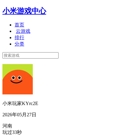
小米游戏中心
首页
云游戏
排行
分类
小米玩家KYrc2E
2026年05月27日
河南
玩过33秒