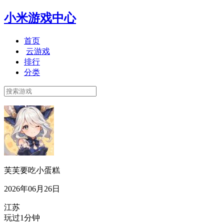
小米游戏中心
首页
云游戏
排行
分类
芙芙要吃小蛋糕
2026年06月26日
江苏
玩过1分钟