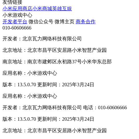
友情链接
小米应用商店
小米商城
英雄互娱
小米游戏中心
开发者平台
微信公众号
微博主页
商务合作
010-60606666
开发者：北京瓦力网络科技有限公司
北京地址：北京市昌平区安居路小米智慧产业园
南京地址：南京市建邺区永初路37号小米华东总部
应用名称：小米游戏中心
版本：13.5.0.70 更新时间：2025年3月24日
应用名称：小米游戏中心
开发者：北京瓦力网络科技有限公司 电话：010-60606666
版本：13.5.0.70 更新时间：2025年3月24日
北京地址：北京市昌平区安居路小米智慧产业园