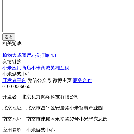
发布
相关游戏
植物大战僵尸2-搜打撤
4.1
友情链接
小米应用商店
小米商城
英雄互娱
小米游戏中心
开发者平台
微信公众号
微博主页
商务合作
010-60606666
开发者：北京瓦力网络科技有限公司
北京地址：北京市昌平区安居路小米智慧产业园
南京地址：南京市建邺区永初路37号小米华东总部
应用名称：小米游戏中心