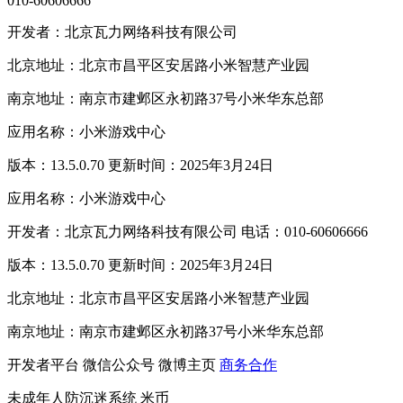
010-60606666
开发者：北京瓦力网络科技有限公司
北京地址：北京市昌平区安居路小米智慧产业园
南京地址：南京市建邺区永初路37号小米华东总部
应用名称：小米游戏中心
版本：13.5.0.70 更新时间：2025年3月24日
应用名称：小米游戏中心
开发者：北京瓦力网络科技有限公司 电话：010-60606666
版本：13.5.0.70 更新时间：2025年3月24日
北京地址：北京市昌平区安居路小米智慧产业园
南京地址：南京市建邺区永初路37号小米华东总部
开发者平台
微信公众号
微博主页
商务合作
未成年人防沉迷系统
米币