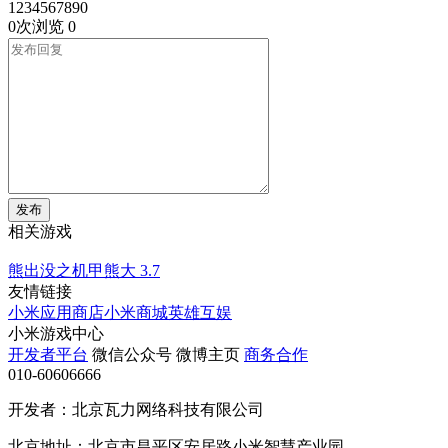
1234567890
0次浏览
0
发布
相关游戏
熊出没之机甲熊大
3.7
友情链接
小米应用商店
小米商城
英雄互娱
小米游戏中心
开发者平台
微信公众号
微博主页
商务合作
010-60606666
开发者：北京瓦力网络科技有限公司
北京地址：北京市昌平区安居路小米智慧产业园