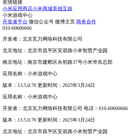
友情链接
小米应用商店
小米商城
英雄互娱
小米游戏中心
开发者平台
微信公众号
微博主页
商务合作
010-60606666
开发者：北京瓦力网络科技有限公司
北京地址：北京市昌平区安居路小米智慧产业园
南京地址：南京市建邺区永初路37号小米华东总部
应用名称：小米游戏中心
版本：13.5.0.70 更新时间：2025年3月24日
应用名称：小米游戏中心
开发者：北京瓦力网络科技有限公司 电话：010-60606666
版本：13.5.0.70 更新时间：2025年3月24日
北京地址：北京市昌平区安居路小米智慧产业园