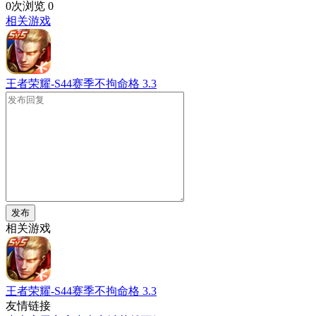
0次浏览
0
相关游戏
王者荣耀-S44赛季不拘命格
3.3
发布
相关游戏
王者荣耀-S44赛季不拘命格
3.3
友情链接