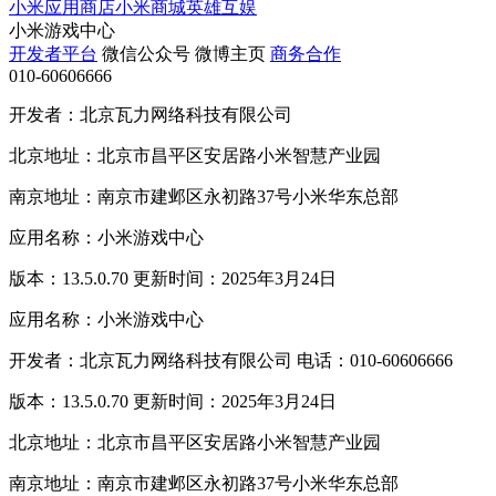
小米应用商店
小米商城
英雄互娱
小米游戏中心
开发者平台
微信公众号
微博主页
商务合作
010-60606666
开发者：北京瓦力网络科技有限公司
北京地址：北京市昌平区安居路小米智慧产业园
南京地址：南京市建邺区永初路37号小米华东总部
应用名称：小米游戏中心
版本：13.5.0.70 更新时间：2025年3月24日
应用名称：小米游戏中心
开发者：北京瓦力网络科技有限公司 电话：010-60606666
版本：13.5.0.70 更新时间：2025年3月24日
北京地址：北京市昌平区安居路小米智慧产业园
南京地址：南京市建邺区永初路37号小米华东总部