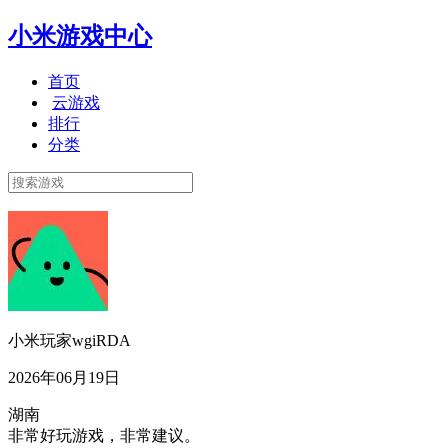
小米游戏中心
首页
云游戏
排行
分类
小米玩家wgiRDA
2026年06月19日
湖南
非常好玩游戏，非常建议。