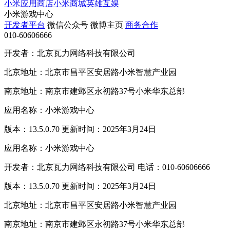
小米应用商店
小米商城
英雄互娱
小米游戏中心
开发者平台
微信公众号
微博主页
商务合作
010-60606666
开发者：北京瓦力网络科技有限公司
北京地址：北京市昌平区安居路小米智慧产业园
南京地址：南京市建邺区永初路37号小米华东总部
应用名称：小米游戏中心
版本：13.5.0.70 更新时间：2025年3月24日
应用名称：小米游戏中心
开发者：北京瓦力网络科技有限公司 电话：010-60606666
版本：13.5.0.70 更新时间：2025年3月24日
北京地址：北京市昌平区安居路小米智慧产业园
南京地址：南京市建邺区永初路37号小米华东总部