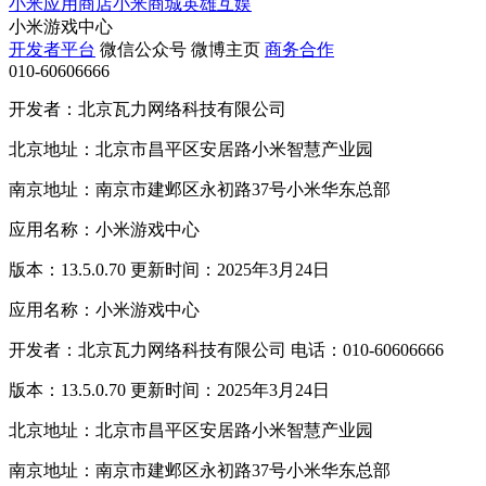
小米应用商店
小米商城
英雄互娱
小米游戏中心
开发者平台
微信公众号
微博主页
商务合作
010-60606666
开发者：北京瓦力网络科技有限公司
北京地址：北京市昌平区安居路小米智慧产业园
南京地址：南京市建邺区永初路37号小米华东总部
应用名称：小米游戏中心
版本：13.5.0.70 更新时间：2025年3月24日
应用名称：小米游戏中心
开发者：北京瓦力网络科技有限公司 电话：010-60606666
版本：13.5.0.70 更新时间：2025年3月24日
北京地址：北京市昌平区安居路小米智慧产业园
南京地址：南京市建邺区永初路37号小米华东总部