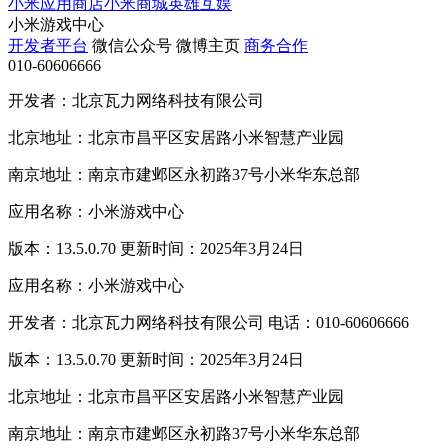
小米应用商店
小米商城
英雄互娱
小米游戏中心
开发者平台
微信公众号
微博主页
商务合作
010-60606666
开发者：北京瓦力网络科技有限公司
北京地址：北京市昌平区安居路小米智慧产业园
南京地址：南京市建邺区永初路37号小米华东总部
应用名称：小米游戏中心
版本：13.5.0.70 更新时间：2025年3月24日
应用名称：小米游戏中心
开发者：北京瓦力网络科技有限公司 电话：010-60606666
版本：13.5.0.70 更新时间：2025年3月24日
北京地址：北京市昌平区安居路小米智慧产业园
南京地址：南京市建邺区永初路37号小米华东总部