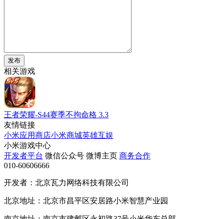
发布
相关游戏
王者荣耀-S44赛季不拘命格
3.3
友情链接
小米应用商店
小米商城
英雄互娱
小米游戏中心
开发者平台
微信公众号
微博主页
商务合作
010-60606666
开发者：北京瓦力网络科技有限公司
北京地址：北京市昌平区安居路小米智慧产业园
南京地址：南京市建邺区永初路37号小米华东总部