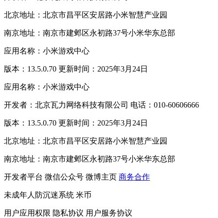
北京地址：北京市昌平区安居路小米智慧产业园
南京地址：南京市建邺区永初路37号小米华东总部
应用名称：小米游戏中心
版本：13.5.0.70 更新时间：2025年3月24日
应用名称：小米游戏中心
开发者：北京瓦力网络科技有限公司 电话：010-60606666
版本：13.5.0.70 更新时间：2025年3月24日
北京地址：北京市昌平区安居路小米智慧产业园
南京地址：南京市建邺区永初路37号小米华东总部
开发者平台
微信公众号
微博主页
商务合作
未成年人防沉迷系统
米币
用户应用权限
隐私协议
用户服务协议