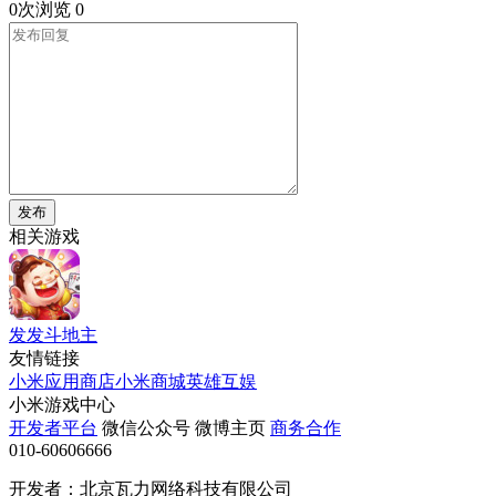
0次浏览
0
发布
相关游戏
发发斗地主
友情链接
小米应用商店
小米商城
英雄互娱
小米游戏中心
开发者平台
微信公众号
微博主页
商务合作
010-60606666
开发者：北京瓦力网络科技有限公司