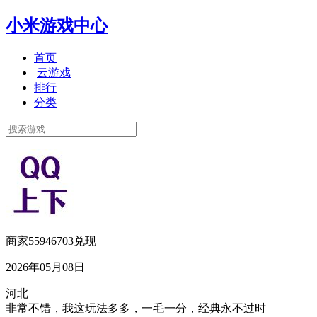
小米游戏中心
首页
云游戏
排行
分类
商家55946703兑现
2026年05月08日
河北
非常不错，我这玩法多多，一毛一分，经典永不过时