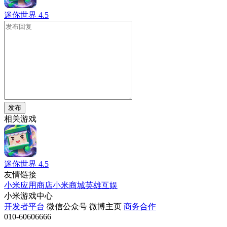
迷你世界
4.5
发布
相关游戏
迷你世界
4.5
友情链接
小米应用商店
小米商城
英雄互娱
小米游戏中心
开发者平台
微信公众号
微博主页
商务合作
010-60606666