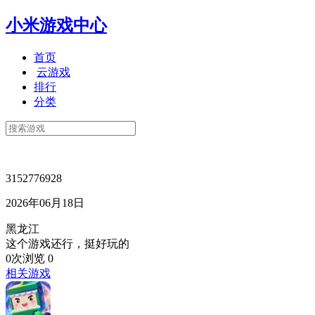
小米游戏中心
首页
云游戏
排行
分类
3152776928
2026年06月18日
黑龙江
这个游戏还行，挺好玩的
0次浏览
0
相关游戏