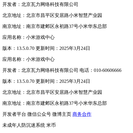
开发者：北京瓦力网络科技有限公司
北京地址：北京市昌平区安居路小米智慧产业园
南京地址：南京市建邺区永初路37号小米华东总部
应用名称：小米游戏中心
版本：13.5.0.70 更新时间：2025年3月24日
应用名称：小米游戏中心
开发者：北京瓦力网络科技有限公司 电话：010-60606666
版本：13.5.0.70 更新时间：2025年3月24日
北京地址：北京市昌平区安居路小米智慧产业园
南京地址：南京市建邺区永初路37号小米华东总部
开发者平台
微信公众号
微博主页
商务合作
未成年人防沉迷系统
米币