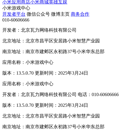
小米应用商店
小米商城
英雄互娱
小米游戏中心
开发者平台
微信公众号
微博主页
商务合作
010-60606666
开发者：北京瓦力网络科技有限公司
北京地址：北京市昌平区安居路小米智慧产业园
南京地址：南京市建邺区永初路37号小米华东总部
应用名称：小米游戏中心
版本：13.5.0.70 更新时间：2025年3月24日
应用名称：小米游戏中心
开发者：北京瓦力网络科技有限公司 电话：010-60606666
版本：13.5.0.70 更新时间：2025年3月24日
北京地址：北京市昌平区安居路小米智慧产业园
南京地址：南京市建邺区永初路37号小米华东总部