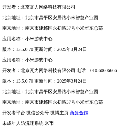
开发者：北京瓦力网络科技有限公司
北京地址：北京市昌平区安居路小米智慧产业园
南京地址：南京市建邺区永初路37号小米华东总部
应用名称：小米游戏中心
版本：13.5.0.70 更新时间：2025年3月24日
应用名称：小米游戏中心
开发者：北京瓦力网络科技有限公司 电话：010-60606666
版本：13.5.0.70 更新时间：2025年3月24日
北京地址：北京市昌平区安居路小米智慧产业园
南京地址：南京市建邺区永初路37号小米华东总部
开发者平台
微信公众号
微博主页
商务合作
未成年人防沉迷系统
米币