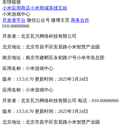
友情链接
小米应用商店
小米商城
英雄互娱
小米游戏中心
开发者平台
微信公众号
微博主页
商务合作
010-60606666
开发者：北京瓦力网络科技有限公司
北京地址：北京市昌平区安居路小米智慧产业园
南京地址：南京市建邺区永初路37号小米华东总部
应用名称：小米游戏中心
版本：13.5.0.70 更新时间：2025年3月24日
应用名称：小米游戏中心
开发者：北京瓦力网络科技有限公司 电话：010-60606666
版本：13.5.0.70 更新时间：2025年3月24日
北京地址：北京市昌平区安居路小米智慧产业园