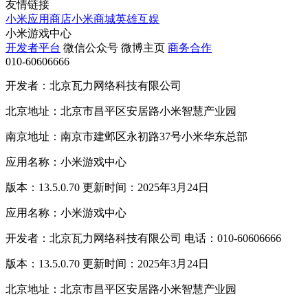
友情链接
小米应用商店
小米商城
英雄互娱
小米游戏中心
开发者平台
微信公众号
微博主页
商务合作
010-60606666
开发者：北京瓦力网络科技有限公司
北京地址：北京市昌平区安居路小米智慧产业园
南京地址：南京市建邺区永初路37号小米华东总部
应用名称：小米游戏中心
版本：13.5.0.70 更新时间：2025年3月24日
应用名称：小米游戏中心
开发者：北京瓦力网络科技有限公司 电话：010-60606666
版本：13.5.0.70 更新时间：2025年3月24日
北京地址：北京市昌平区安居路小米智慧产业园