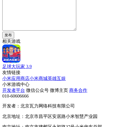
发布
相关游戏
足球大玩家
3.9
友情链接
小米应用商店
小米商城
英雄互娱
小米游戏中心
开发者平台
微信公众号
微博主页
商务合作
010-60606666
开发者：北京瓦力网络科技有限公司
北京地址：北京市昌平区安居路小米智慧产业园
南京地址：南京市建邺区永初路37号小米华东总部