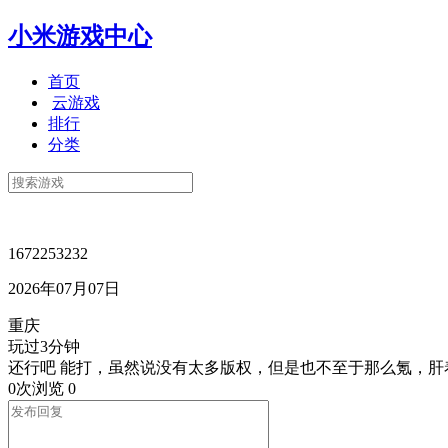
小米游戏中心
首页
云游戏
排行
分类
1672253232
2026年07月07日
重庆
玩过3分钟
还行吧 能打，虽然说没有太多版权，但是也不至于那么氪，肝
0次浏览
0