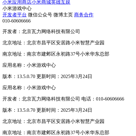
小米应用商店
小米商城
英雄互娱
小米游戏中心
开发者平台
微信公众号
微博主页
商务合作
010-60606666
开发者：北京瓦力网络科技有限公司
北京地址：北京市昌平区安居路小米智慧产业园
南京地址：南京市建邺区永初路37号小米华东总部
应用名称：小米游戏中心
版本：13.5.0.70 更新时间：2025年3月24日
应用名称：小米游戏中心
开发者：北京瓦力网络科技有限公司 电话：010-60606666
版本：13.5.0.70 更新时间：2025年3月24日
北京地址：北京市昌平区安居路小米智慧产业园
南京地址：南京市建邺区永初路37号小米华东总部