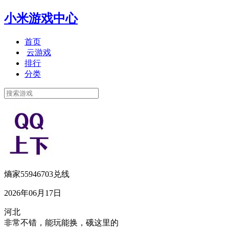
小米游戏中心
首页
云游戏
排行
分类
熵家55946703兑线
2026年06月17日
河北
非常不错，能玩能换，硪这里的