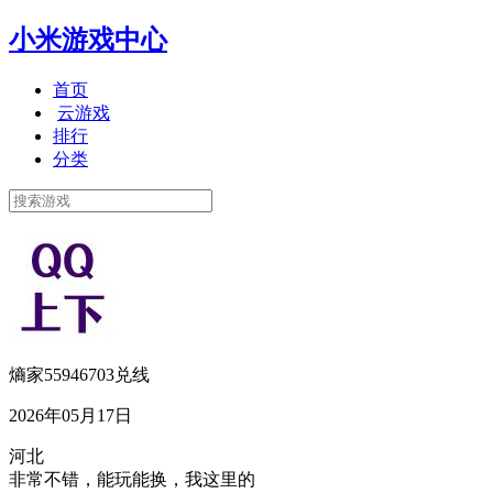
小米游戏中心
首页
云游戏
排行
分类
熵家55946703兑线
2026年05月17日
河北
非常不错，能玩能换，我这里的