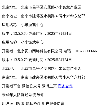
北京地址：北京市昌平区安居路小米智慧产业园
南京地址：南京市建邺区永初路37号小米华东总部
应用名称：小米游戏中心
版本：13.5.0.70 更新时间：2025年3月24日
应用名称：小米游戏中心
开发者：北京瓦力网络科技有限公司 电话：010-60606666
版本：13.5.0.70 更新时间：2025年3月24日
北京地址：北京市昌平区安居路小米智慧产业园
南京地址：南京市建邺区永初路37号小米华东总部
开发者平台
微信公众号
微博主页
商务合作
未成年人防沉迷系统
米币
用户应用权限
隐私协议
用户服务协议