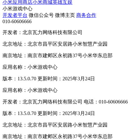
小米应用商店
小米商城
英雄互娱
小米游戏中心
开发者平台
微信公众号
微博主页
商务合作
010-60606666
开发者：北京瓦力网络科技有限公司
北京地址：北京市昌平区安居路小米智慧产业园
南京地址：南京市建邺区永初路37号小米华东总部
应用名称：小米游戏中心
版本：13.5.0.70 更新时间：2025年3月24日
应用名称：小米游戏中心
开发者：北京瓦力网络科技有限公司 电话：010-60606666
版本：13.5.0.70 更新时间：2025年3月24日
北京地址：北京市昌平区安居路小米智慧产业园
南京地址：南京市建邺区永初路37号小米华东总部