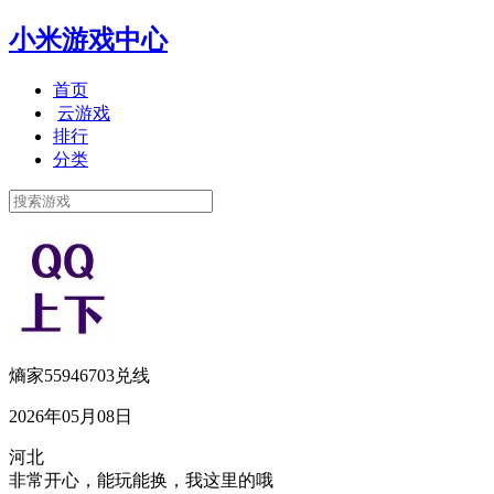
小米游戏中心
首页
云游戏
排行
分类
熵家55946703兑线
2026年05月08日
河北
非常开心，能玩能换，我这里的哦