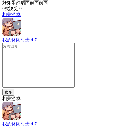
好如果然后面前面前面
0次浏览
0
相关游戏
我的休闲时光
4.7
发布
相关游戏
我的休闲时光
4.7