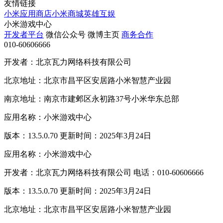
友情链接
小米应用商店
小米商城
英雄互娱
小米游戏中心
开发者平台
微信公众号
微博主页
商务合作
010-60606666
开发者：北京瓦力网络科技有限公司
北京地址：北京市昌平区安居路小米智慧产业园
南京地址：南京市建邺区永初路37号小米华东总部
应用名称：小米游戏中心
版本：13.5.0.70 更新时间：2025年3月24日
应用名称：小米游戏中心
开发者：北京瓦力网络科技有限公司 电话：010-60606666
版本：13.5.0.70 更新时间：2025年3月24日
北京地址：北京市昌平区安居路小米智慧产业园